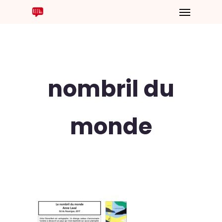
nombril du
monde