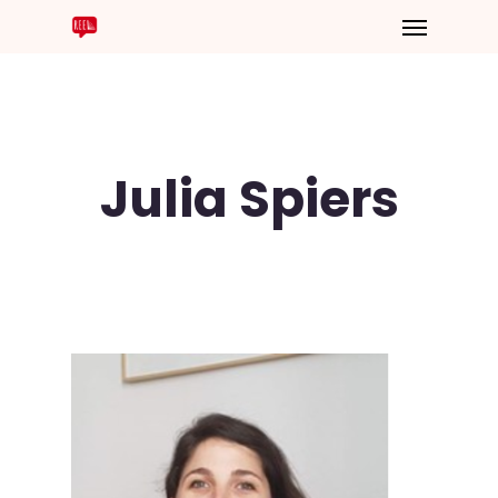
Julia Spiers