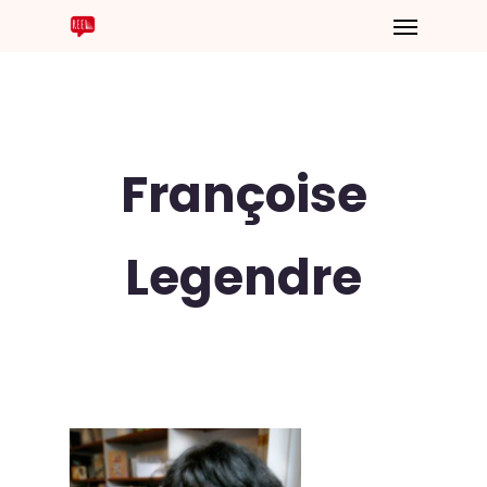
Françoise
Legendre