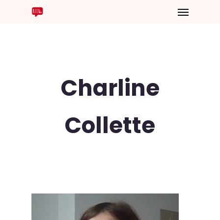
Charline
Collette