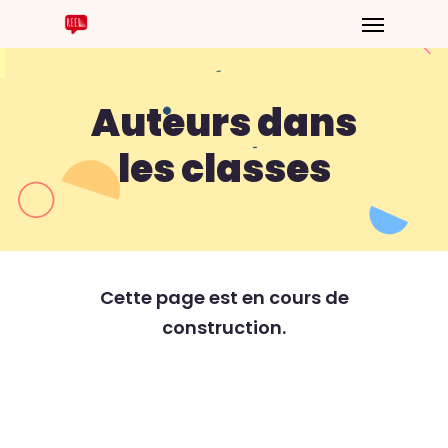
Auteurs dans
les classes
Cette page est en cours de
construction.