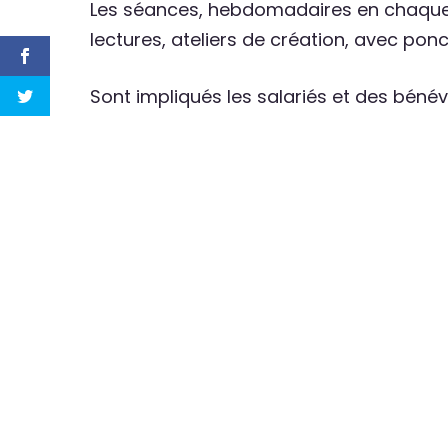
Les séances, hebdomadaires en chaque li
lectures, ateliers de création, avec pon
Sont impliqués les salariés et des bénév