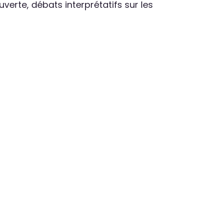
verte, débats interprétatifs sur les