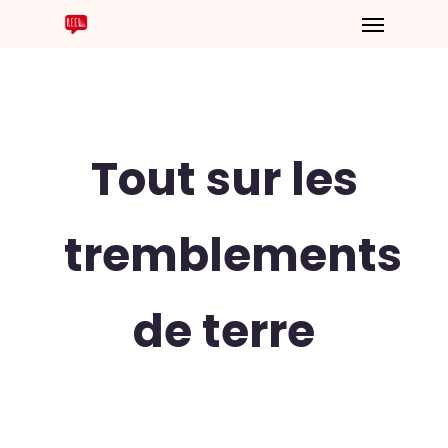
Tout sur les
tremblements
de terre