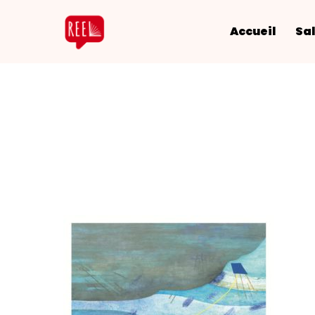
Accueil
Sal