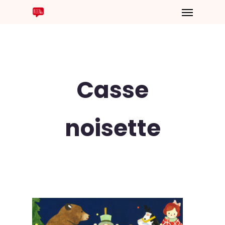
Casse
noisette