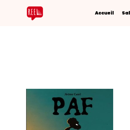
Accueil
Sal