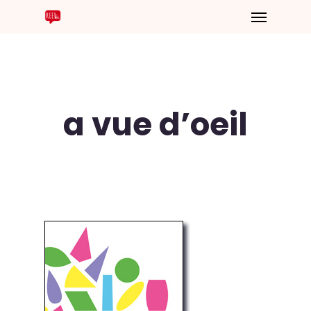
a vue d’oeil