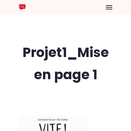
Projet1_Mise
en page 1