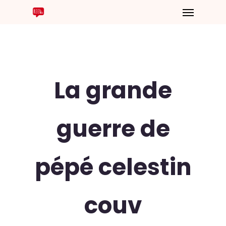
La grande
guerre de
pépé celestin
couv