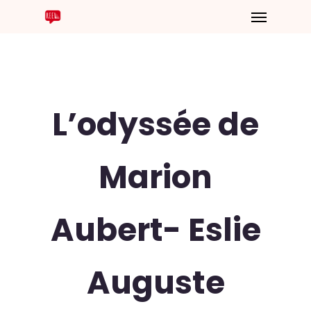
L’odyssée de
Marion
Aubert- Eslie
Auguste