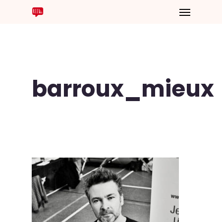
barroux_mieux