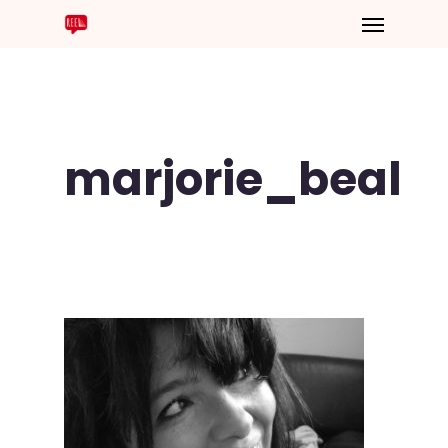
marjorie_beal