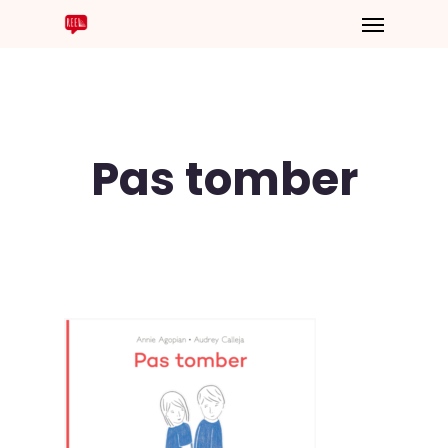
Pas tomber