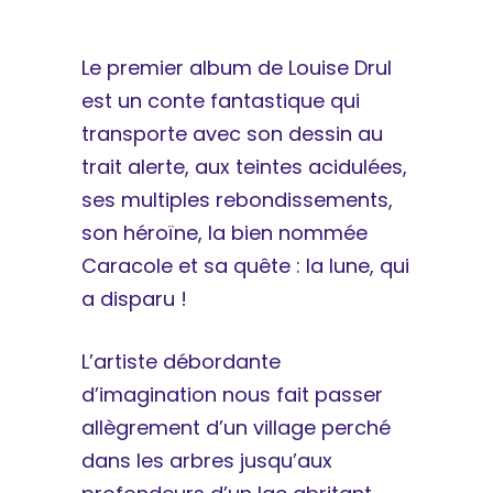
Le premier album de Louise Drul
est un conte fantastique qui
transporte avec son dessin au
trait alerte, aux teintes acidulées,
ses multiples rebondissements,
son héroïne, la bien nommée
Caracole et sa quête : la lune, qui
a disparu !
L’artiste débordante
d’imagination nous fait passer
allègrement d’un village perché
dans les arbres jusqu’aux