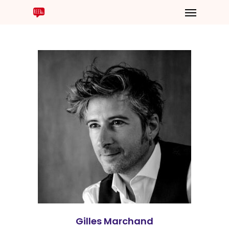
Gilles Marchand