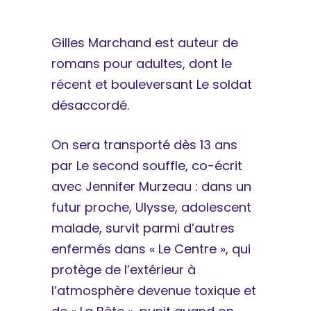
Gilles Marchand est auteur de
romans pour adultes, dont le
récent et bouleversant Le soldat
désaccordé.
On sera transporté dès 13 ans
par Le second souffle, co-écrit
avec Jennifer Murzeau : dans un
futur proche, Ulysse, adolescent
malade, survit parmi d’autres
enfermés dans « Le Centre », qui
protège de l’extérieur à
l’atmosphère devenue toxique et