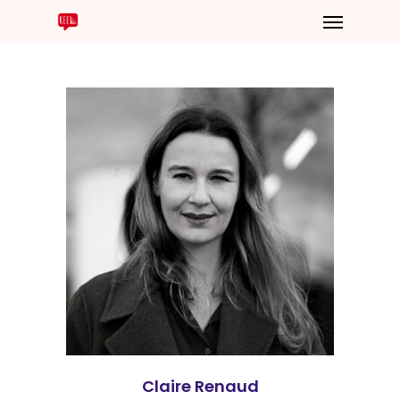
Claire Renaud