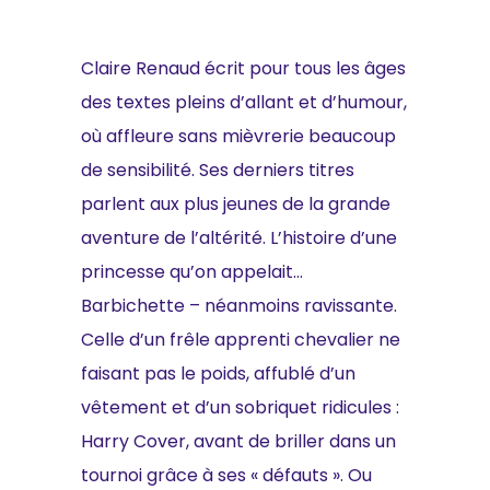
Claire Renaud écrit pour tous les âges
des textes pleins d’allant et d’humour,
où affleure sans mièvrerie beaucoup
de sensibilité. Ses derniers titres
parlent aux plus jeunes de la grande
aventure de l’altérité. L’histoire d’une
princesse qu’on appelait…
Barbichette – néanmoins ravissante.
Celle d’un frêle apprenti chevalier ne
faisant pas le poids, affublé d’un
vêtement et d’un sobriquet ridicules :
Harry Cover, avant de briller dans un
tournoi grâce à ses « défauts ». Ou