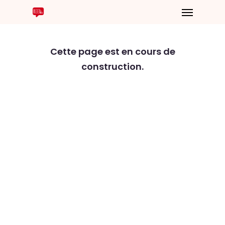
Cette page est en cours de
construction.