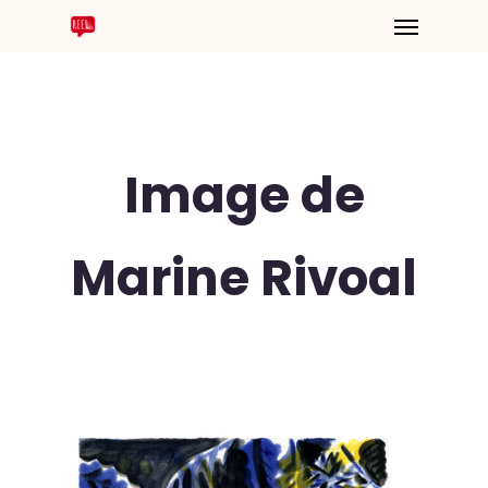
Image de
Marine Rivoal