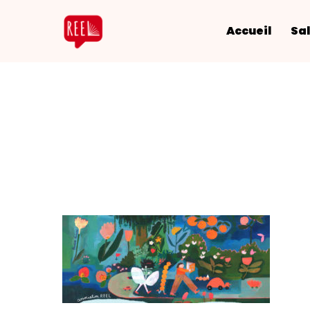
Accueil
Sal