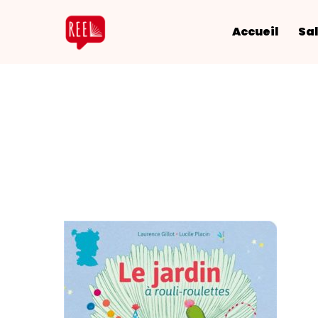
Accueil
Sal